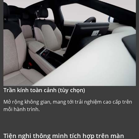
Trần kính toàn cảnh (tùy chọn)
Mở rộng không gian, mang tới trải nghiệm cao cấp trên
mỗi hành trình.
Tiện nghi thông minh tích hợp trên màn