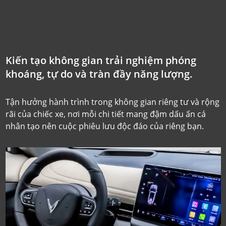
Kiến tạo không gian trải nghiệm phóng
khoáng, tự do và tràn đầy năng lượng.
Tận hưởng hành trình trong không gian riêng tư và rộng
rãi của chiếc xe,
nơi mỗi chi tiết mang đậm dấu ấn cá
nhân tạo nên cuộc phiêu lưu độc đáo của riêng bạn.