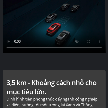
3,5 km - Khoảng cách nhỏ cho
mục tiêu lớn.
Định hình tiên phong thúc đẩy ngành công nghiệp
xe điện, hướng tới một tương lai Xanh và Thông