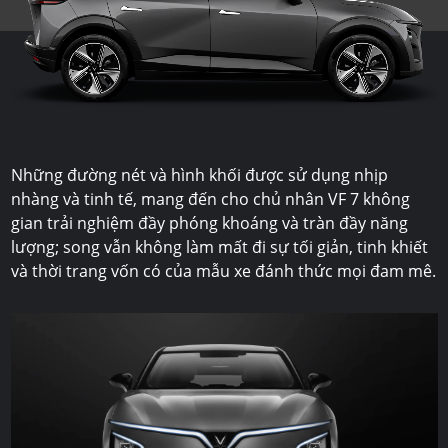
Những đường nét và hình khối được sử dụng nhịp
nhàng và tinh tế, mang đến cho chủ nhân
VF 7
không
gian trải nghiệm đầy phóng khoáng và tràn đầy năng
lượng; song vẫn không làm mất đi sự tối giản, tinh khiết
và thời trang vốn có của mẫu xe đánh thức mọi đam mê.