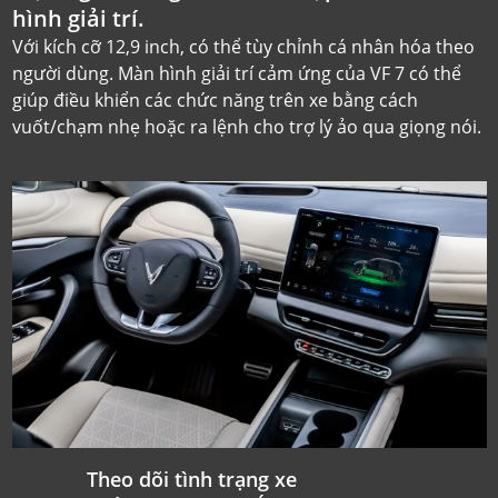
hình giải trí.
Với kích cỡ 12,9 inch, có thể tùy chỉnh cá nhân hóa theo
người dùng. Màn hình giải trí cảm ứng của
VF 7
có thể
giúp điều khiển các chức năng trên xe bằng cách
vuốt/chạm nhẹ hoặc ra lệnh cho trợ lý ảo qua giọng nói.
Theo dõi tình trạng xe