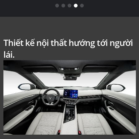
Thiết kế nội thất hướng tới người
lái.