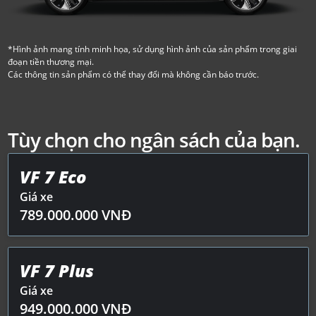
*Hình ảnh mang tính minh họa, sử dụng hình ảnh của sản phẩm trong giai
đoạn tiền thương mại.
Các thông tin sản phẩm có thể thay đổi mà không cần báo trước.
Tùy chọn cho ngân sách của bạn.
VF 7 Eco
Giá xe
789.000.000
VNĐ
VF 7 Plus
Giá xe
949.000.000
VNĐ