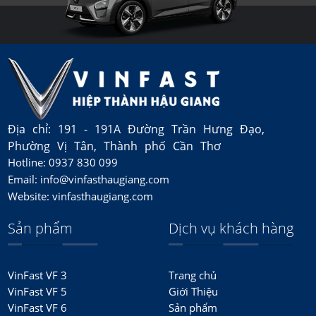
Địa chỉ: 191 - 191A Đường Trần Hưng Đạo,
Phường Vị Tân, Thành phố Cần Thơ
Hotline: 0937 830 099
Email: info@vinfasthaugiang.com
Website: vinfasthaugiang.com
Sản phẩm
Dịch vụ khách hàng
VinFast VF 3
Trang chủ
VinFast VF 5
Giới Thiệu
VinFast VF 6
Sản phẩm