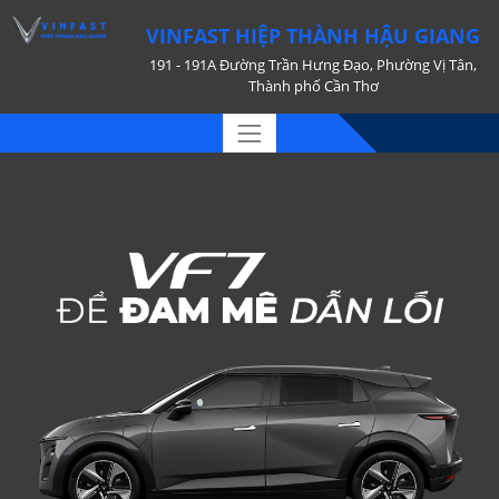
VINFAST HIỆP THÀNH HẬU GIANG
191 - 191A Đường Trần Hưng Đạo, Phường Vị Tân,
Thành phố Cần Thơ