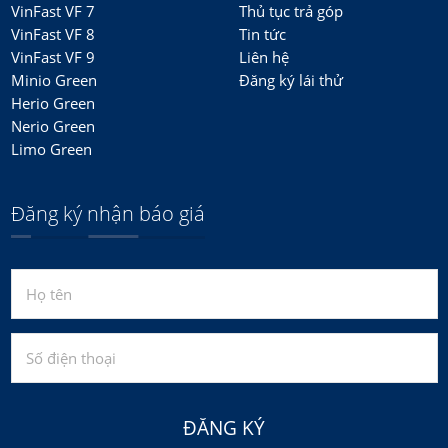
VinFast VF 7
Thủ tục trả góp
VinFast VF 8
Tin tức
VinFast VF 9
Liên hệ
Minio Green
Đăng ký lái thử
Herio Green
Nerio Green
Limo Green
Đăng ký nhận báo giá
ĐĂNG KÝ