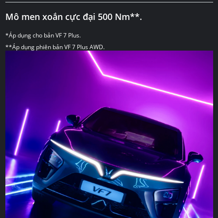
Mô men xoắn cực đại 500 Nm**.
*Áp dụng cho bản VF 7 Plus.
**Áp dụng phiên bản VF 7 Plus AWD.