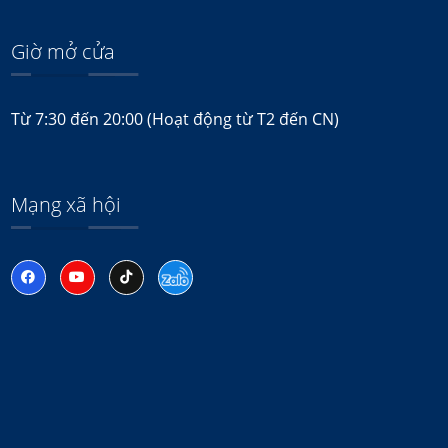
Giờ mở cửa
Từ 7:30 đến 20:00 (Hoạt động từ T2 đến CN)
Mạng xã hội