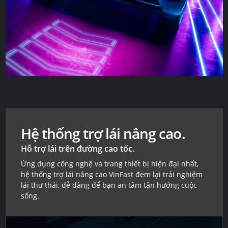
Hệ thống trợ lái nâng cao.
Hỗ trợ lái trên đường cao tốc.
Ứng dụng công nghệ và trang thiết bị hiện đại nhất,
hệ thống trợ lái nâng cao VinFast đem lại trải nghiệm
lái thư thái, dễ dàng để bạn an tâm tận hưởng cuộc
sống.