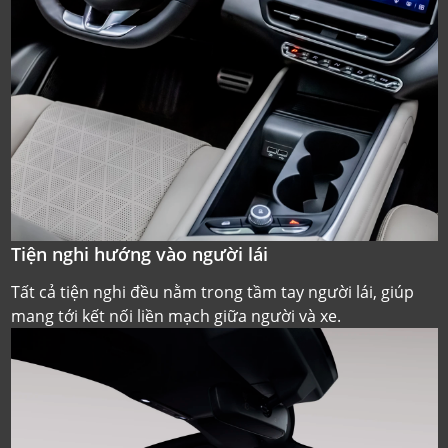
Tiện nghi hướng vào người lái
Tất cả tiện nghi đều nằm trong tầm tay người lái, giúp
mang tới kết nối liền mạch giữa người và xe.