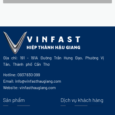
Địa chỉ: 191 - 191A Đường Trần Hưng Đạo, Phường Vị
Tân, Thành phố Cần Thơ
Hotline: 0937 830 099
Email: info@vinfasthaugiang.com
Website: vinfasthaugiang.com
Sản phẩm
Dịch vụ khách hàng