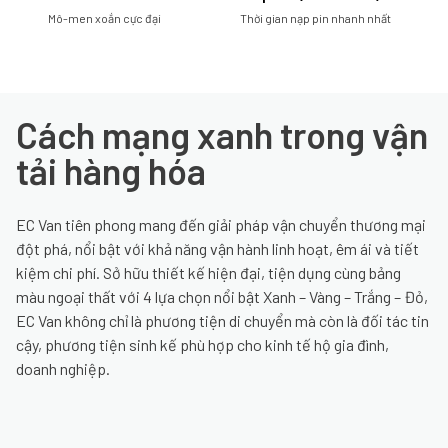
Mô-men xoắn cực đại
Thời gian nạp pin nhanh nhất
Cách mạng xanh trong vận
tải hàng hóa
EC Van tiên phong mang đến giải pháp vận chuyển thương mại
đột phá, nổi bật với khả năng vận hành linh hoạt, êm ái và tiết
kiệm chi phí. Sở hữu thiết kế hiện đại, tiện dụng cùng bảng
màu ngoại thất với 4 lựa chọn nổi bật Xanh – Vàng – Trắng – Đỏ,
EC Van không chỉ là phương tiện di chuyển mà còn là đối tác tin
cậy, phương tiện sinh kế phù hợp cho kinh tế hộ gia đình,
doanh nghiệp.