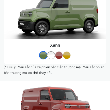
Xanh
(*)Lưu ý: Màu sắc của xe phiên bản tiền thương mại. Màu sắc phiên
bản thương mại có thể thay đổi.