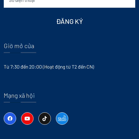
ĐĂNG KÝ
Giờ mở cửa
Từ 7:30 đến 20:00 (Hoạt động từ T2 đến CN)
Mạng xã hội