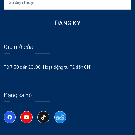
ĐĂNG KÝ
Giờ mở cửa
Từ 7:30 đến 20:00 (Hoạt động từ T2 đến CN)
Mạng xã hội